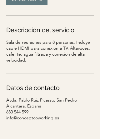
Descripción del servicio
Sala de reuniones para 8 personas. Incluye
cable HDMI para conexion a TV. Altavoces,
cafe, te, agua filtrada y conexion de alta
velocidad.
Datos de contacto
Avda. Pablo Ruiz Picasso, San Pedro
Alcántara, España
630 544 599
info@conceptcoworking.es